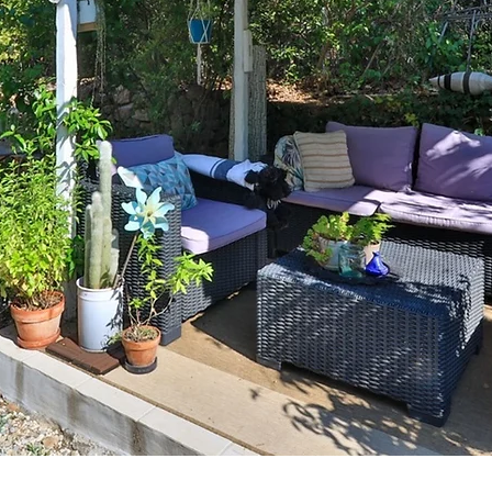
pendant au premier