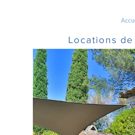
Accu
Locations de