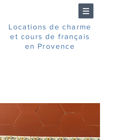
Locations de charme
et cours de
français
en Provence